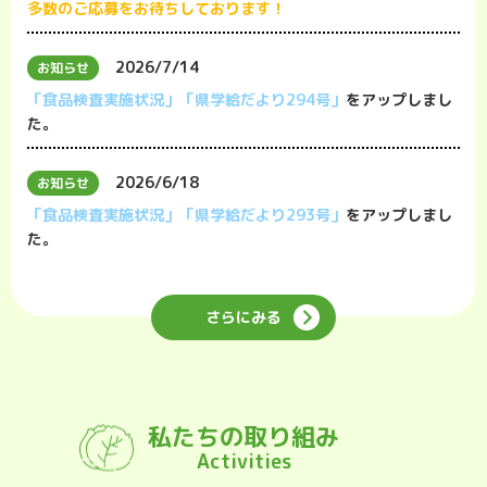
多数のご応募をお待ちしております！
2026/7/14
お知らせ
「食品検査実施状況」
「県学給だより294号」
をアップしまし
た。
2026/6/18
お知らせ
「食品検査実施状況」
「県学給だより293号」
をアップしまし
た。
さらにみる
私たちの取り組み
Activities