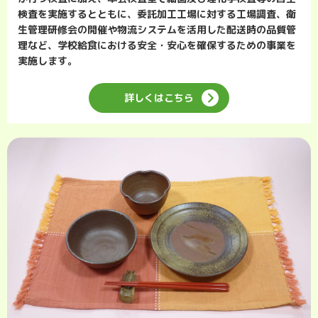
検査を実施するとともに、委託加工工場に対する工場調査、衛
生管理研修会の開催や物流システムを活用した配送時の品質管
理など、学校給食における安全・安心を確保するための事業を
実施します。
詳しくはこちら