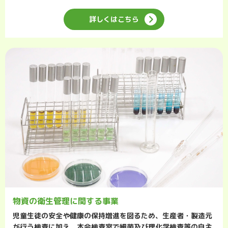
詳しくはこちら
物資の衛生管理に関する事業
児童生徒の安全や健康の保持増進を図るため、生産者・製造元
が行う検査に加え、本会検査室で細菌及び理化学検査等の自主