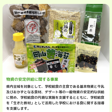
物資の安定供給に関する事業
県内全域を対象として、学校給食の主食である基本物資と牛乳
及びおかずとなる食材、デザート等の一般物資の安定的な供給
に努め、学校給食の円滑な実施を支援するとともに、学校給食
を「生きた教材」として活用した学校における食に関する指導
を支援します。