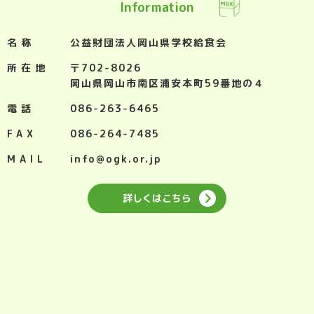
Information
名称
公益財団法人岡山県学校給食会
所在地
〒702-8026
岡山県岡山市南区浦安本町59番地の４
電話
086-263-6465
FAX
086-264-7485
MAIL
info@ogk.or.jp
詳しくはこちら