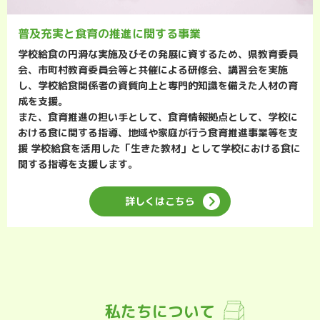
普及充実と食育の推進に関する事業
学校給食の円滑な実施及びその発展に資するため、県教育委員
会、市町村教育委員会等と共催による研修会、講習会を実施
し、学校給食関係者の資質向上と専門的知識を備えた人材の育
成を支援。
また、食育推進の担い手として、食育情報拠点として、学校に
おける食に関する指導、地域や家庭が行う食育推進事業等を支
援 学校給食を活用した「生きた教材」として学校における食に
関する指導を支援します。
詳しくはこちら
私たちについて