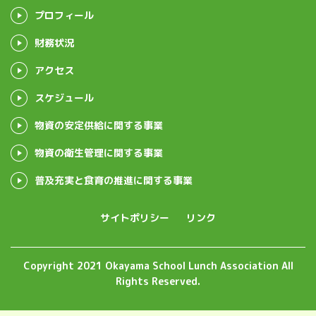
プロフィール
財務状況
アクセス
スケジュール
物資の安定供給に関する事業
物資の衛生管理に関する事業
普及充実と食育の推進に関する事業
サイトポリシー
リンク
Copyright 2021 Okayama School Lunch Association All
Rights Reserved.