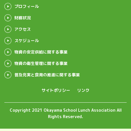
プロフィール
財務状況
アクセス
スケジュール
物資の安定供給に関する事業
物資の衛生管理に関する事業
普及充実と食育の推進に関する事業
サイトポリシー
リンク
Copyright 2021 Okayama School Lunch Association All
Rights Reserved.