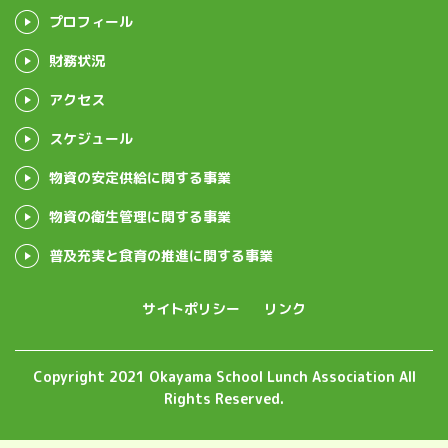
プロフィール
財務状況
アクセス
スケジュール
物資の安定供給に関する事業
物資の衛生管理に関する事業
普及充実と食育の推進に関する事業
サイトポリシー
リンク
Copyright 2021 Okayama School Lunch Association All
Rights Reserved.