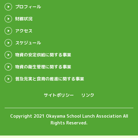
プロフィール
財務状況
アクセス
スケジュール
物資の安定供給に関する事業
物資の衛生管理に関する事業
普及充実と食育の推進に関する事業
サイトポリシー
リンク
Copyright 2021 Okayama School Lunch Association All
Rights Reserved.