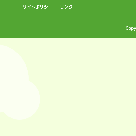
サイトポリシー
リンク
Copy