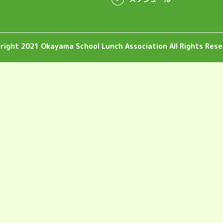
right 2021 Okayama School Lunch Association All Rights Rese