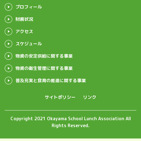
プロフィール
財務状況
アクセス
スケジュール
物資の安定供給に関する事業
物資の衛生管理に関する事業
普及充実と食育の推進に関する事業
サイトポリシー
リンク
Copyright 2021 Okayama School Lunch Association All
Rights Reserved.